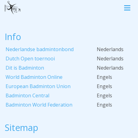
Info
Nederlandse badmintonbond
Nederlands
Dutch Open toernooi
Nederlands
Dit is Badminton
Nederlands
World Badminton Online
Engels
European Badminton Union
Engels
Badminton Central
Engels
Badminton World Federation
Engels
Sitemap