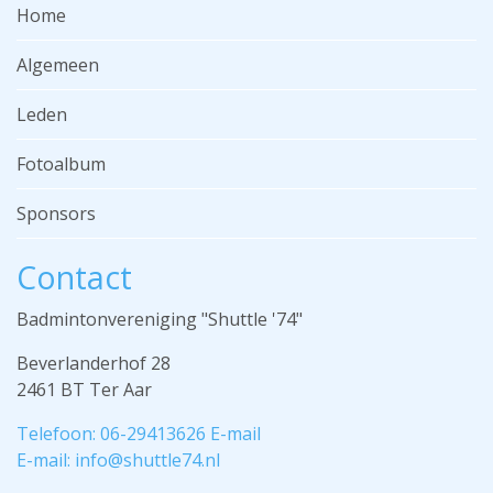
Home
Algemeen
Leden
Fotoalbum
Sponsors
Contact
Badmintonvereniging "Shuttle '74"
Beverlanderhof 28
2461 BT Ter Aar
Telefoon: 06-29413626 E-mail
E-mail: info@shuttle74.nl